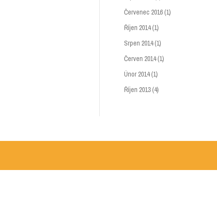
Červenec 2016
(1)
Říjen 2014
(1)
Srpen 2014
(1)
Červen 2014
(1)
Únor 2014
(1)
Říjen 2013
(4)