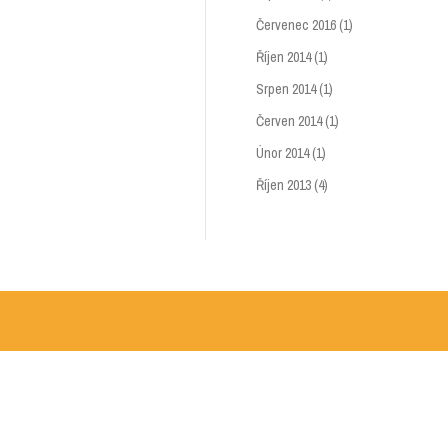
Červenec 2016
(1)
Říjen 2014
(1)
Srpen 2014
(1)
Červen 2014
(1)
Únor 2014
(1)
Říjen 2013
(4)