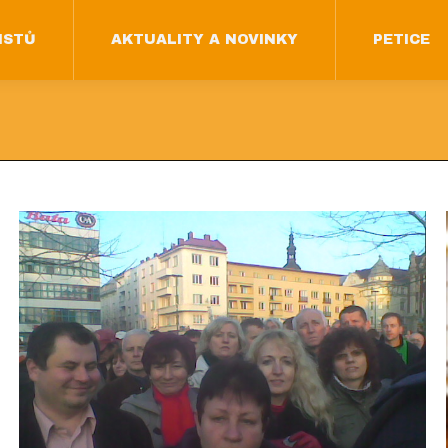
ISTŮ
AKTUALITY A NOVINKY
PETICE
ISTŮ
AKTUALITY A NOVINKY
PETICE